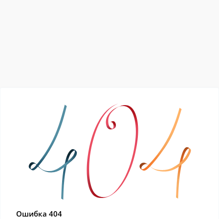
Ошибка 404