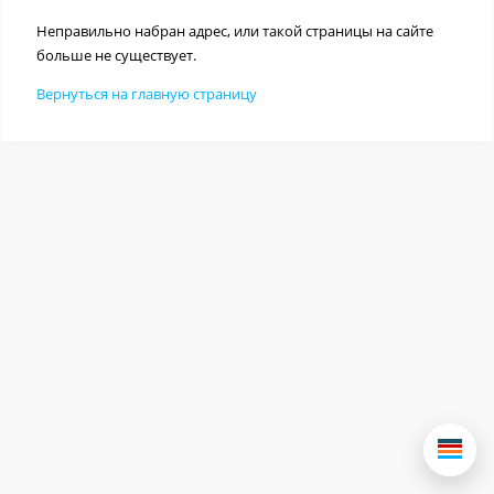
Неправильно набран адрес, или такой страницы на сайте
больше не существует.
Вернуться на главную страницу