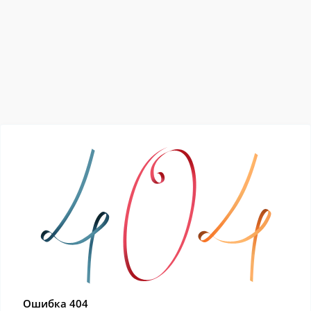
Ошибка 404