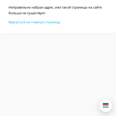
Неправильно набран адрес, или такой страницы на сайте
больше не существует.
Вернуться на главную страницу