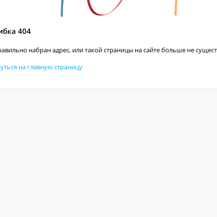
бка 404
авильно набран адрес, или такой страницы на сайте больше не сущест
уться на главную страницу