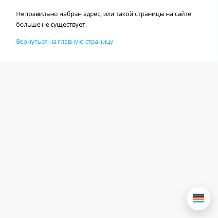
Неправильно набран адрес, или такой страницы на сайте
больше не существует.
Вернуться на главную страницу