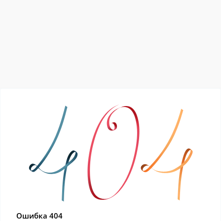
Ошибка 404