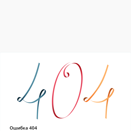
Ошибка 404