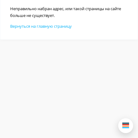
Неправильно набран адрес, или такой страницы на сайте
больше не существует.
Вернуться на главную страницу