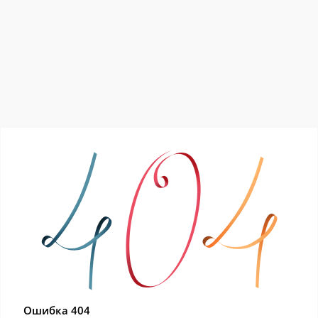
Ошибка 404