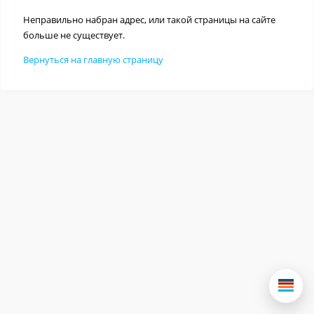
Неправильно набран адрес, или такой страницы на сайте
больше не существует.
Вернуться на главную страницу