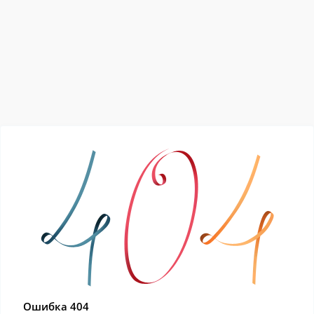
Ошибка 404