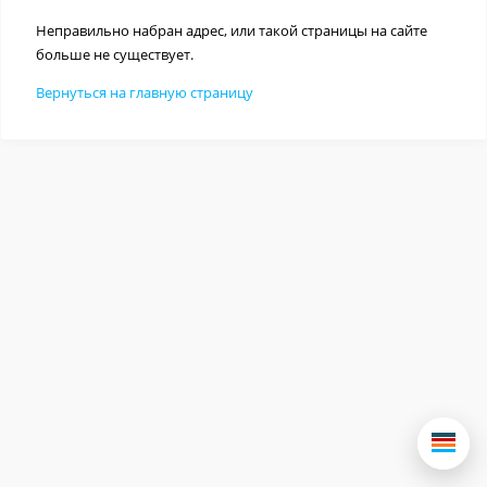
Неправильно набран адрес, или такой страницы на сайте
больше не существует.
Вернуться на главную страницу