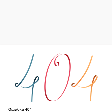
Ошибка 404