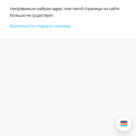
Неправильно набран адрес, или такой страницы на сайте
больше не существует.
Вернуться на главную страницу