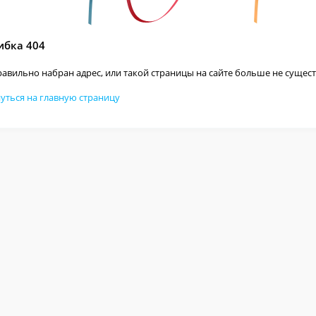
бка 404
авильно набран адрес, или такой страницы на сайте больше не сущест
уться на главную страницу