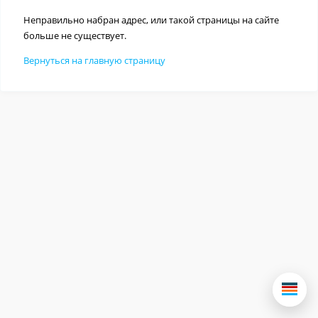
Неправильно набран адрес, или такой страницы на сайте
больше не существует.
Вернуться на главную страницу