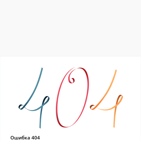
Ошибка 404