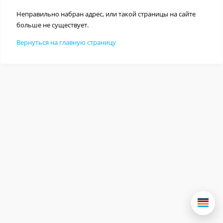
Неправильно набран адрес, или такой страницы на сайте
больше не существует.
Вернуться на главную страницу