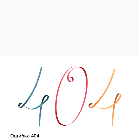
Ошибка 404