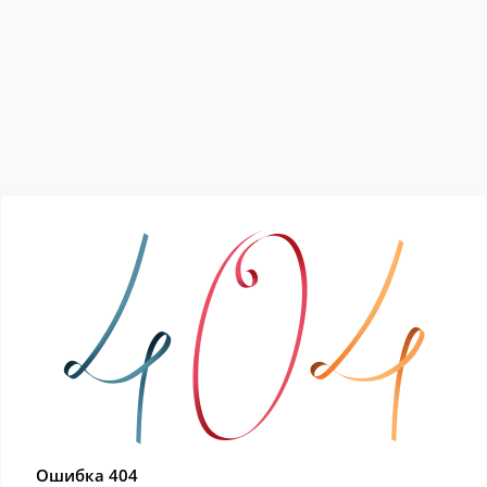
Ошибка 404