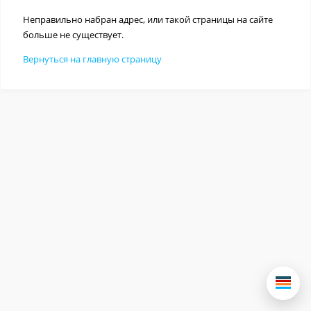
Неправильно набран адрес, или такой страницы на сайте
больше не существует.
Вернуться на главную страницу