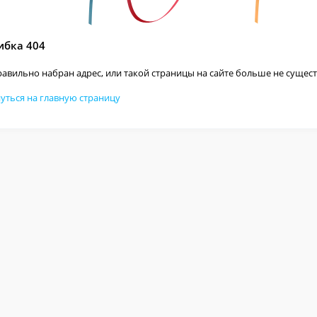
бка 404
авильно набран адрес, или такой страницы на сайте больше не сущест
уться на главную страницу