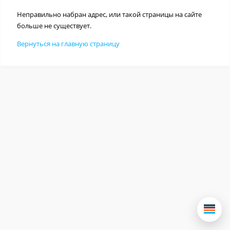
Неправильно набран адрес, или такой страницы на сайте
больше не существует.
Вернуться на главную страницу