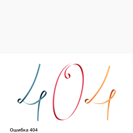
Ошибка 404