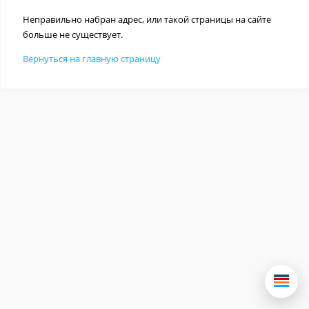
Неправильно набран адрес, или такой страницы на сайте
больше не существует.
Вернуться на главную страницу