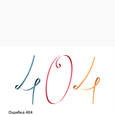
Ошибка 404