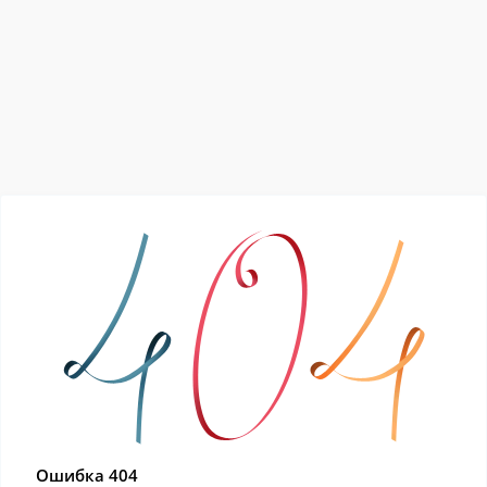
Ошибка 404