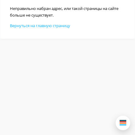
Неправильно набран адрес, или такой страницы на сайте
больше не существует.
Вернуться на главную страницу