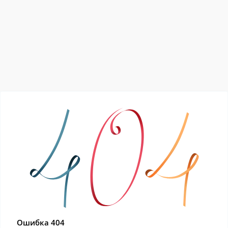
Ошибка 404