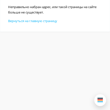
Неправильно набран адрес, или такой страницы на сайте
больше не существует.
Вернуться на главную страницу