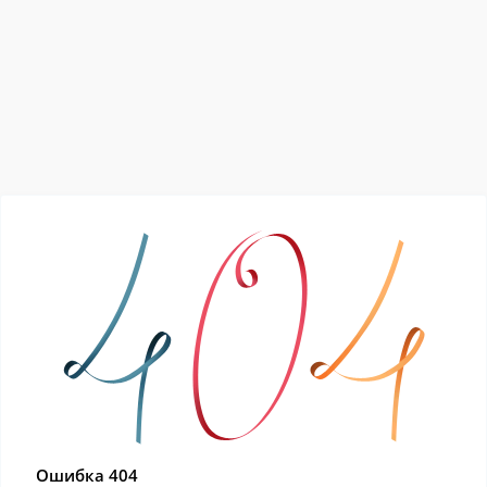
Ошибка 404