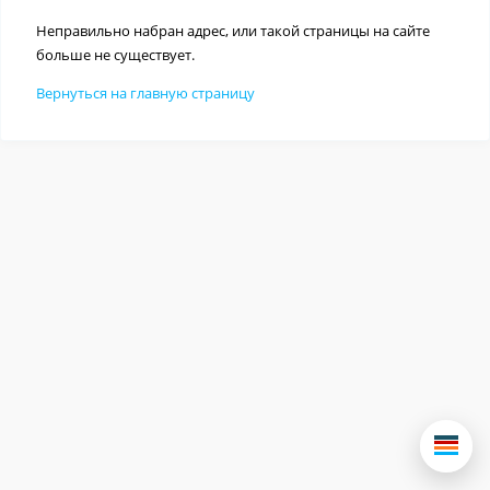
Неправильно набран адрес, или такой страницы на сайте
больше не существует.
Вернуться на главную страницу