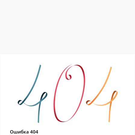
Ошибка 404