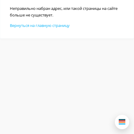
Неправильно набран адрес, или такой страницы на сайте
больше не существует.
Вернуться на главную страницу