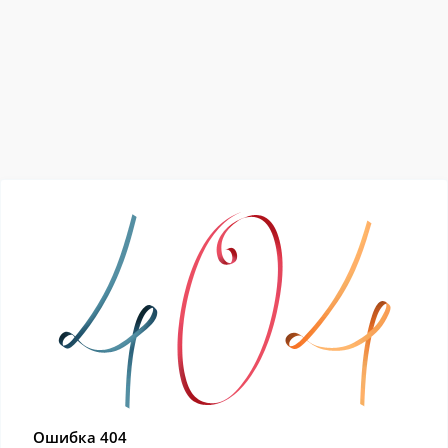
Ошибка 404