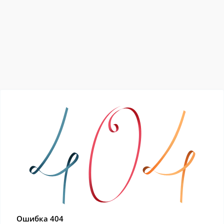
Ошибка 404