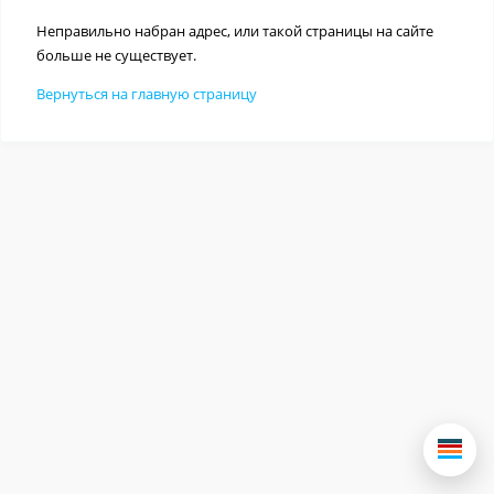
Неправильно набран адрес, или такой страницы на сайте
больше не существует.
Вернуться на главную страницу