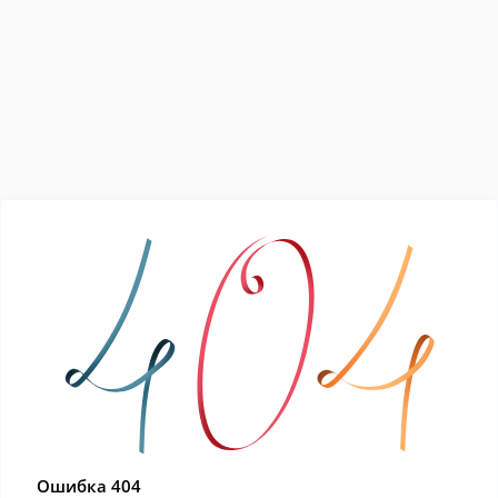
Ошибка 404