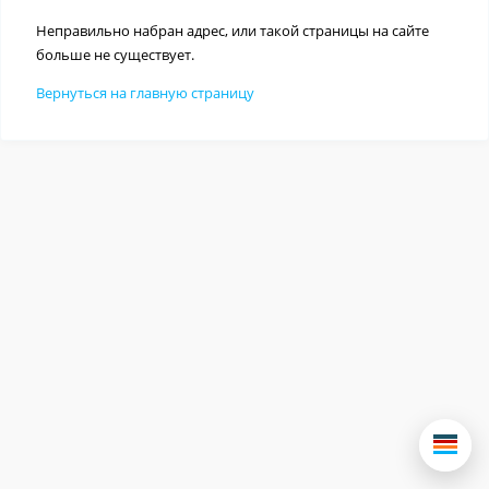
Неправильно набран адрес, или такой страницы на сайте
больше не существует.
Вернуться на главную страницу