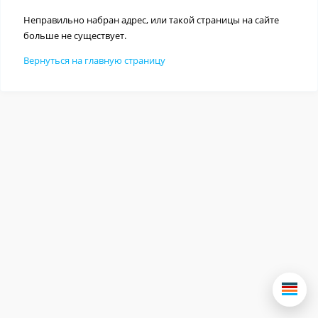
Неправильно набран адрес, или такой страницы на сайте
больше не существует.
Вернуться на главную страницу