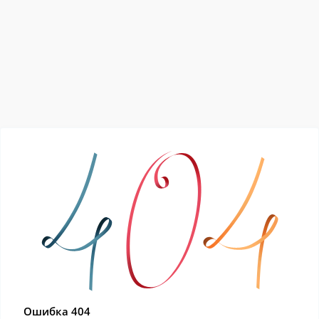
Ошибка 404