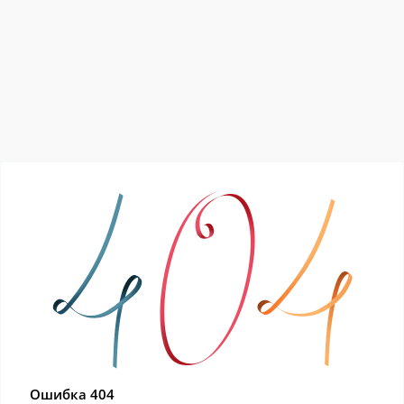
Ошибка 404