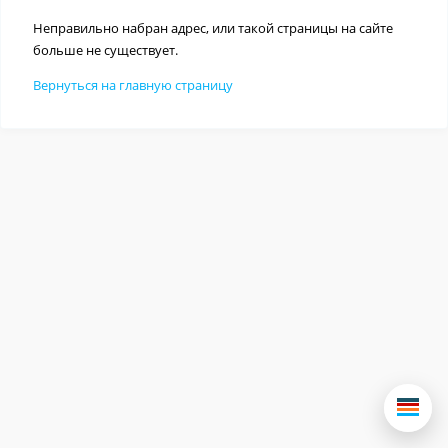
Неправильно набран адрес, или такой страницы на сайте
больше не существует.
Вернуться на главную страницу