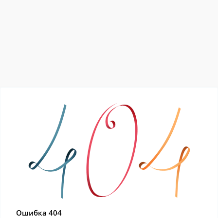
Ошибка 404