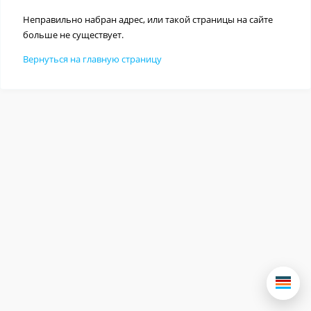
Неправильно набран адрес, или такой страницы на сайте
больше не существует.
Вернуться на главную страницу