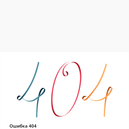
Ошибка 404