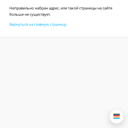
Неправильно набран адрес, или такой страницы на сайте
больше не существует.
Вернуться на главную страницу