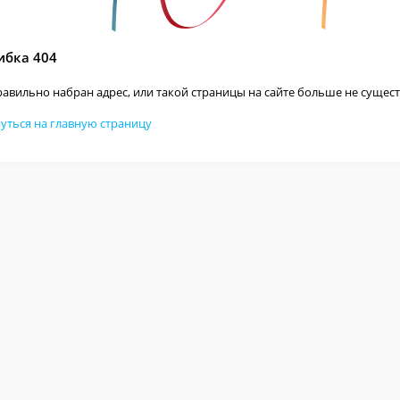
бка 404
авильно набран адрес, или такой страницы на сайте больше не сущест
уться на главную страницу