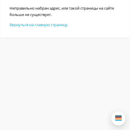
Неправильно набран адрес, или такой страницы на сайте
больше не существует.
Вернуться на главную страницу