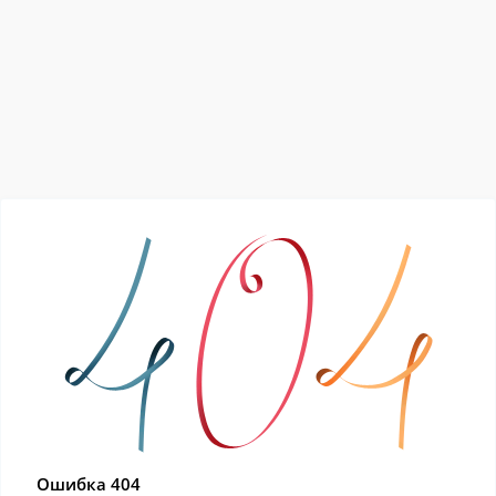
Ошибка 404