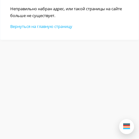
Неправильно набран адрес, или такой страницы на сайте
больше не существует.
Вернуться на главную страницу