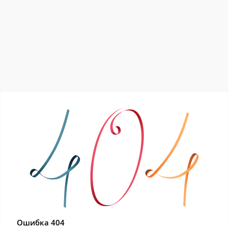
Ошибка 404