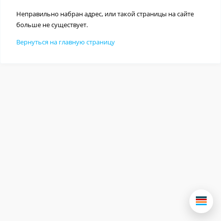
Неправильно набран адрес, или такой страницы на сайте
больше не существует.
Вернуться на главную страницу