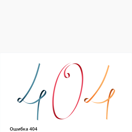
Ошибка 404