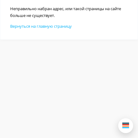
Неправильно набран адрес, или такой страницы на сайте
больше не существует.
Вернуться на главную страницу