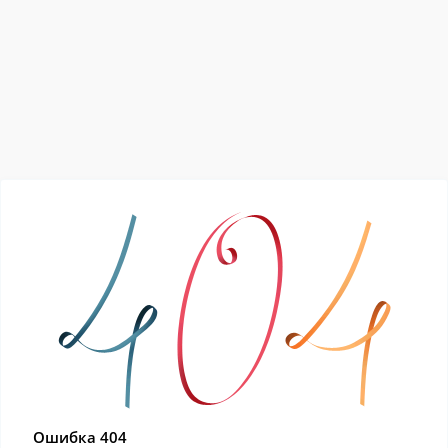
Ошибка 404