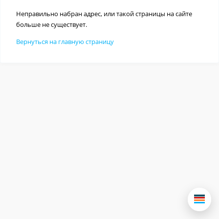
Неправильно набран адрес, или такой страницы на сайте
больше не существует.
Вернуться на главную страницу