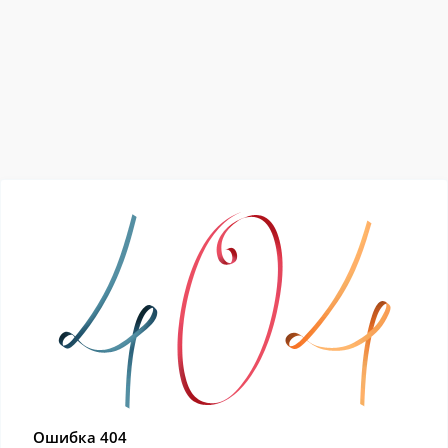
Ошибка 404