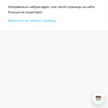
Неправильно набран адрес, или такой страницы на сайте
больше не существует.
Вернуться на главную страницу