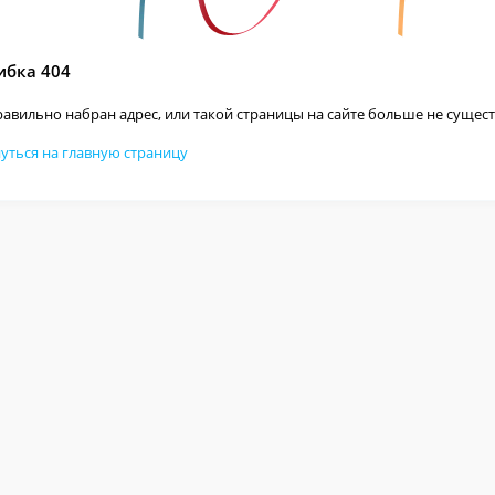
бка 404
авильно набран адрес, или такой страницы на сайте больше не сущест
уться на главную страницу