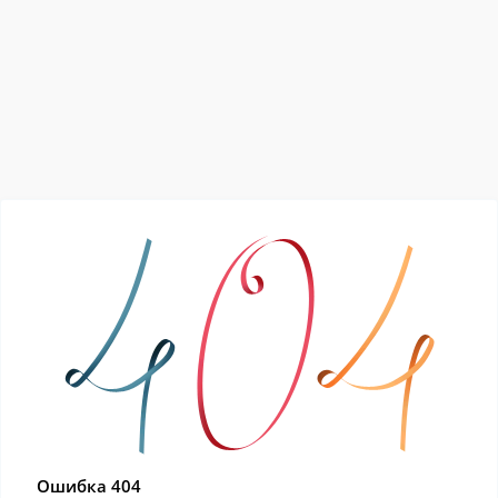
Ошибка 404