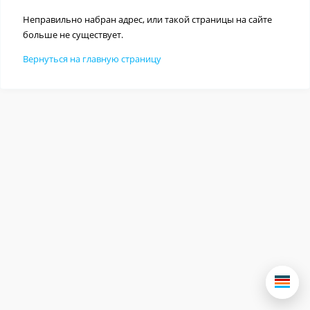
Неправильно набран адрес, или такой страницы на сайте
больше не существует.
Вернуться на главную страницу