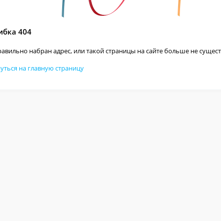
бка 404
авильно набран адрес, или такой страницы на сайте больше не сущест
уться на главную страницу