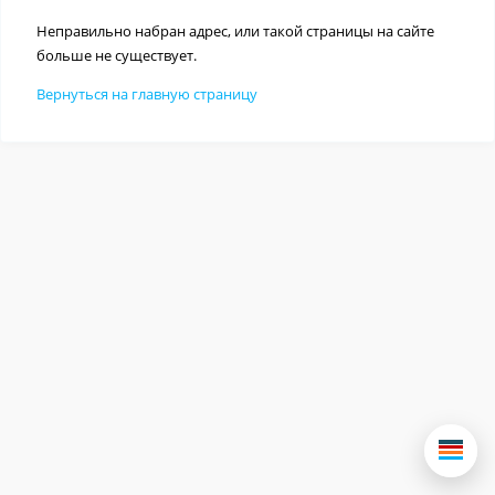
Неправильно набран адрес, или такой страницы на сайте
больше не существует.
Вернуться на главную страницу