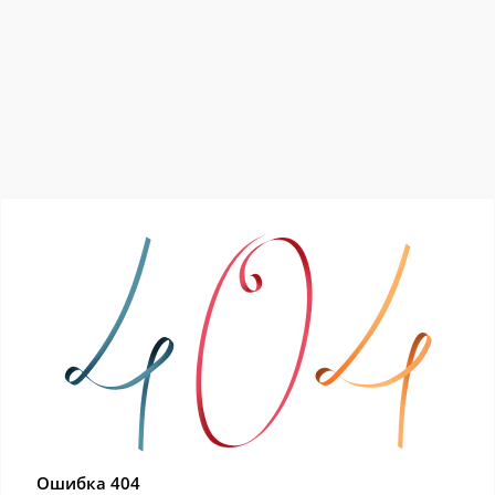
Ошибка 404