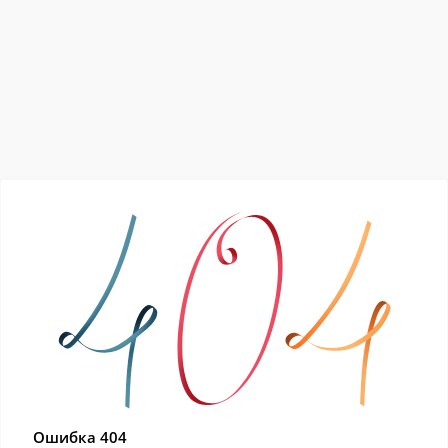
Ошибка 404