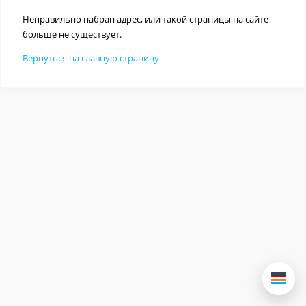
Неправильно набран адрес, или такой страницы на сайте
больше не существует.
Вернуться на главную страницу