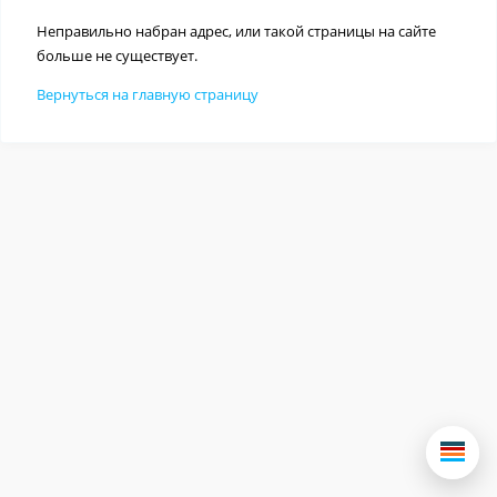
Неправильно набран адрес, или такой страницы на сайте
больше не существует.
Вернуться на главную страницу