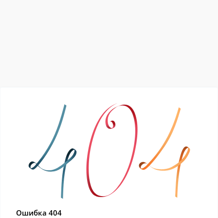
Ошибка 404