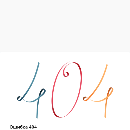
Ошибка 404