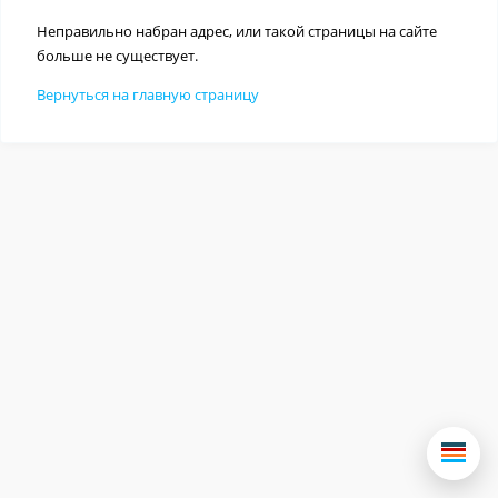
Неправильно набран адрес, или такой страницы на сайте
больше не существует.
Вернуться на главную страницу