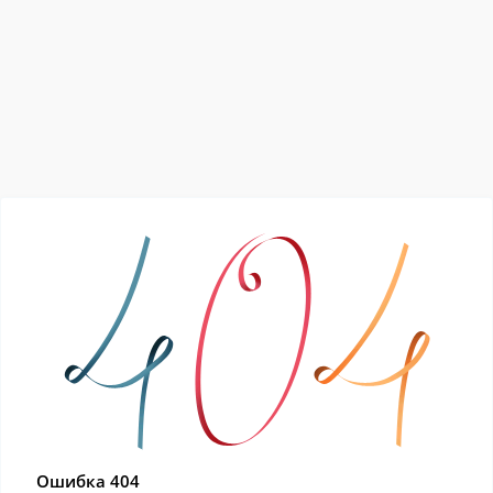
Ошибка 404