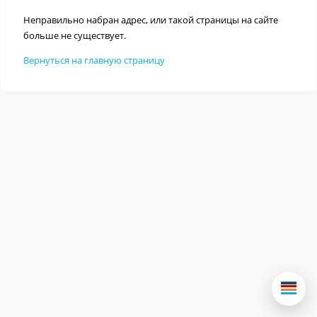
Неправильно набран адрес, или такой страницы на сайте
больше не существует.
Вернуться на главную страницу