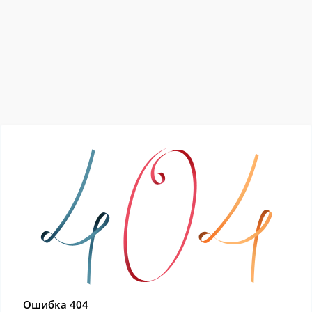
Ошибка 404