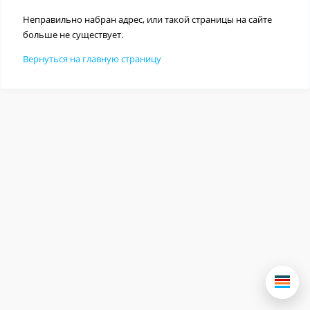
Неправильно набран адрес, или такой страницы на сайте
больше не существует.
Вернуться на главную страницу