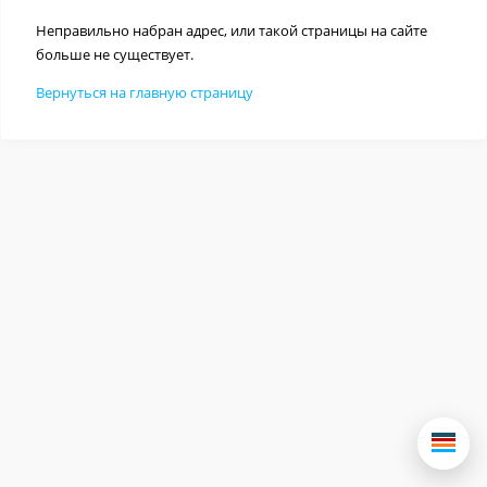
Неправильно набран адрес, или такой страницы на сайте
больше не существует.
Вернуться на главную страницу