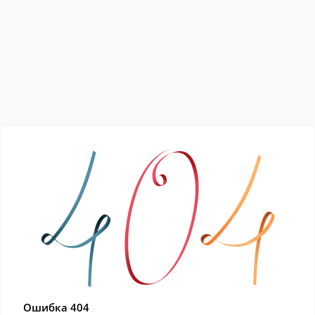
Ошибка 404