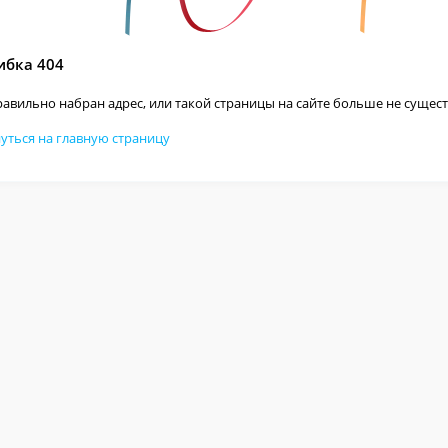
бка 404
авильно набран адрес, или такой страницы на сайте больше не сущест
уться на главную страницу