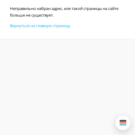
Неправильно набран адрес, или такой страницы на сайте
больше не существует.
Вернуться на главную страницу