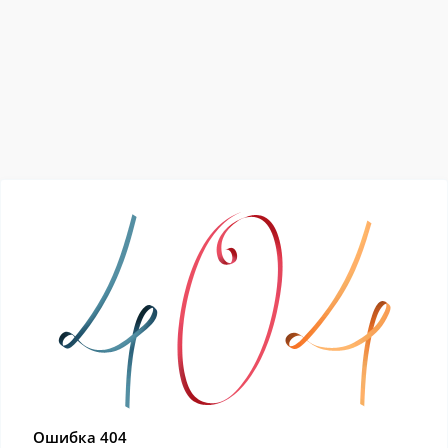
Ошибка 404