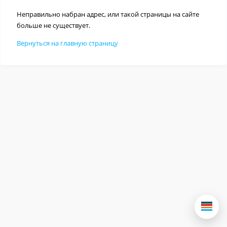
Неправильно набран адрес, или такой страницы на сайте
больше не существует.
Вернуться на главную страницу