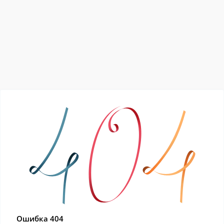
Ошибка 404