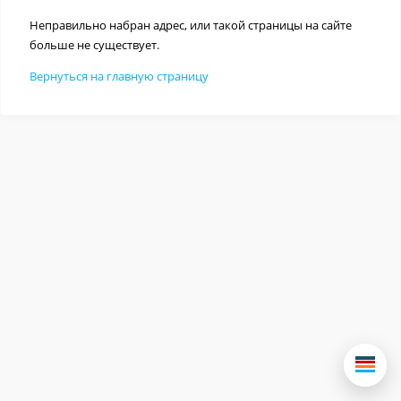
Неправильно набран адрес, или такой страницы на сайте
больше не существует.
Вернуться на главную страницу