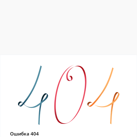
Ошибка 404