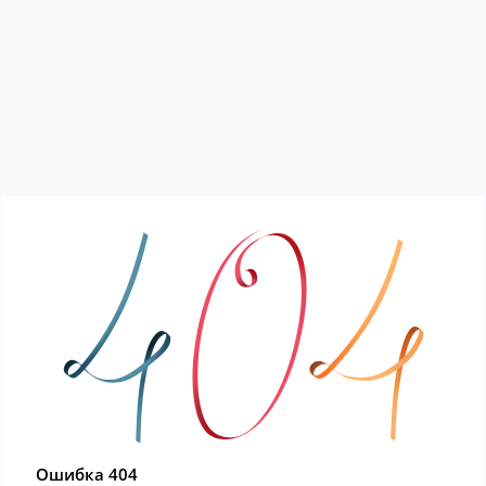
Ошибка 404