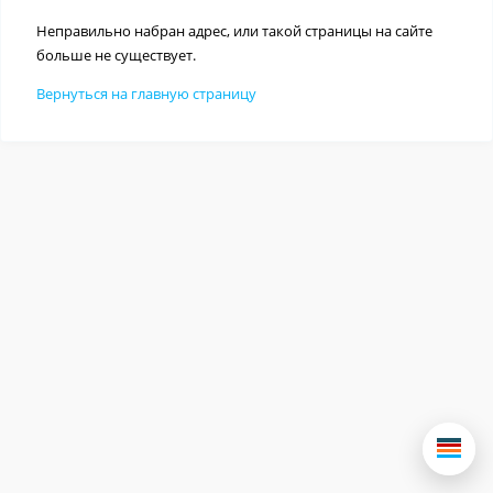
Неправильно набран адрес, или такой страницы на сайте
больше не существует.
Вернуться на главную страницу